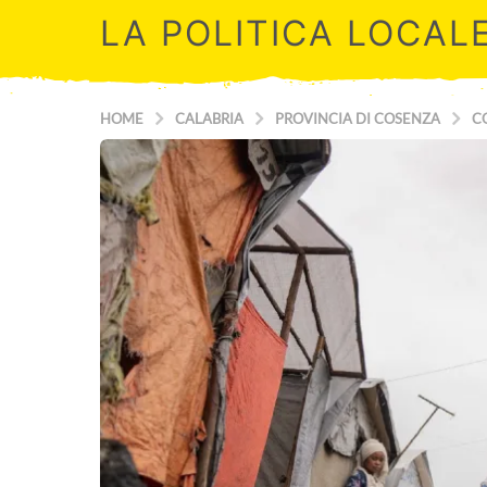
LA POLITICA LOCAL
HOME
CALABRIA
PROVINCIA DI COSENZA
C