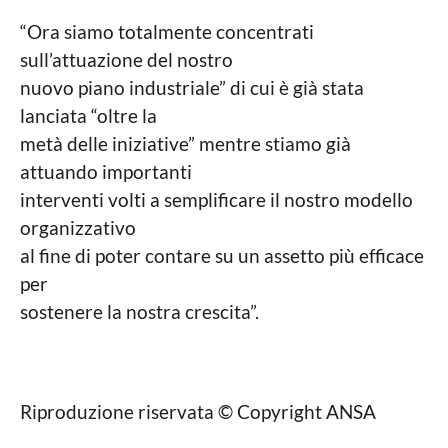
“Ora siamo totalmente concentrati
sull’attuazione del nostro
nuovo piano industriale” di cui è già stata
lanciata “oltre la
metà delle iniziative” mentre stiamo già
attuando importanti
interventi volti a semplificare il nostro modello
organizzativo
al fine di poter contare su un assetto più efficace
per
sostenere la nostra crescita”.
Riproduzione riservata © Copyright ANSA