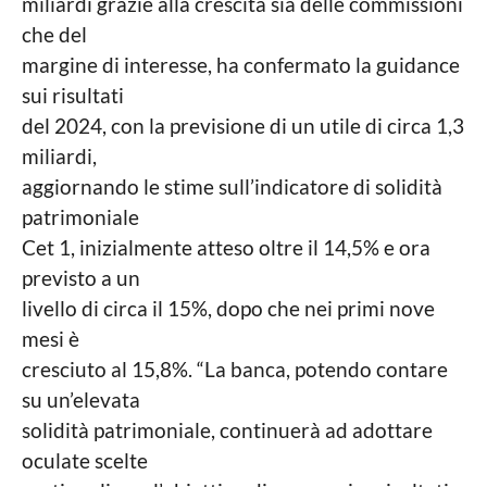
miliardi grazie alla crescita sia delle commissioni
che del
margine di interesse, ha confermato la guidance
sui risultati
del 2024, con la previsione di un utile di circa 1,3
miliardi,
aggiornando le stime sull’indicatore di solidità
patrimoniale
Cet 1, inizialmente atteso oltre il 14,5% e ora
previsto a un
livello di circa il 15%, dopo che nei primi nove
mesi è
cresciuto al 15,8%. “La banca, potendo contare
su un’elevata
solidità patrimoniale, continuerà ad adottare
oculate scelte