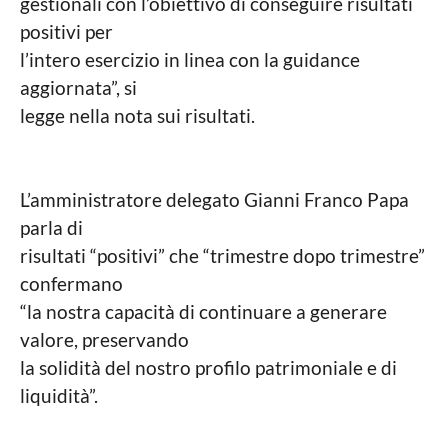
gestionali con l’obiettivo di conseguire risultati
positivi per
l’intero esercizio in linea con la guidance
aggiornata”, si
legge nella nota sui risultati.
L’amministratore delegato Gianni Franco Papa
parla di
risultati “positivi” che “trimestre dopo trimestre”
confermano
“la nostra capacità di continuare a generare
valore, preservando
la solidità del nostro profilo patrimoniale e di
liquidità”.