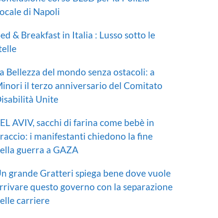
ocale di Napoli
ed & Breakfast in Italia : Lusso sotto le
telle
a Bellezza del mondo senza ostacoli: a
inori il terzo anniversario del Comitato
isabilità Unite
EL AVIV, sacchi di farina come bebè in
raccio: i manifestanti chiedono la fine
ella guerra a GAZA
n grande Gratteri spiega bene dove vuole
rrivare questo governo con la separazione
elle carriere