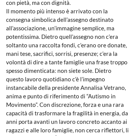
con pietà, ma con dignità.
Il momento più intenso è arrivato con la
consegna simbolica dell’assegno destinato
all’associazione, un’immagine semplice, ma
potentissima. Dietro quell’assegno non c’era
soltanto una raccolta fondi, c’erano ore donate,
mani tese, sacrifici, sorrisi, presenze; c’era la
volontà di dire a tante famiglie una frase troppo
spesso dimenticata: non siete sole. Dietro
questo lavoro quotidiano c’è l’impegno
instancabile della presidente Annalisa Vetrano,
anima e punto di riferimento di “Autismo in
Movimento”. Con discrezione, forza e una rara
capacità di trasformare la fragilità in energia, da
anni porta avanti un lavoro concreto accanto ai
ragazzi e alle loro famiglie, non cerca riflettori, li