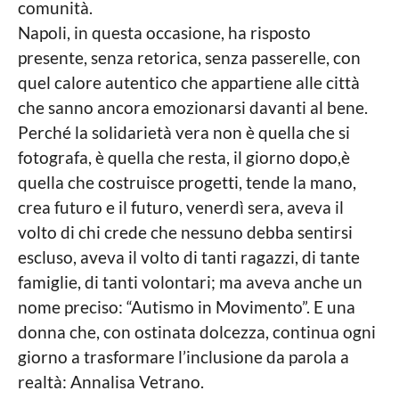
comunità.
Napoli, in questa occasione, ha risposto
presente, senza retorica, senza passerelle, con
quel calore autentico che appartiene alle città
che sanno ancora emozionarsi davanti al bene.
Perché la solidarietà vera non è quella che si
fotografa, è quella che resta, il giorno dopo,è
quella che costruisce progetti, tende la mano,
crea futuro e il futuro, venerdì sera, aveva il
volto di chi crede che nessuno debba sentirsi
escluso, aveva il volto di tanti ragazzi, di tante
famiglie, di tanti volontari; ma aveva anche un
nome preciso: “Autismo in Movimento”. E una
donna che, con ostinata dolcezza, continua ogni
giorno a trasformare l’inclusione da parola a
realtà: Annalisa Vetrano.