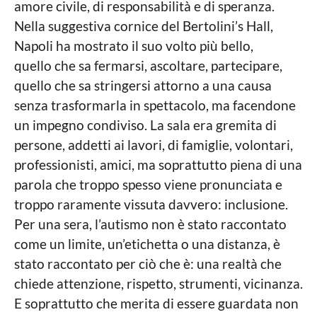
amore civile, di responsabilità e di speranza.
Nella suggestiva cornice del Bertolini’s Hall,
Napoli ha mostrato il suo volto più bello,
quello che sa fermarsi, ascoltare, partecipare,
quello che sa stringersi attorno a una causa
senza trasformarla in spettacolo, ma facendone
un impegno condiviso. La sala era gremita di
persone, addetti ai lavori, di famiglie, volontari,
professionisti, amici, ma soprattutto piena di una
parola che troppo spesso viene pronunciata e
troppo raramente vissuta davvero: inclusione.
Per una sera, l’autismo non è stato raccontato
come un limite, un’etichetta o una distanza, è
stato raccontato per ciò che è: una realtà che
chiede attenzione, rispetto, strumenti, vicinanza.
E soprattutto che merita di essere guardata non