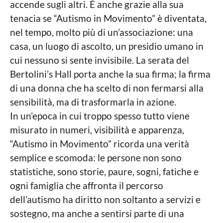
accende sugli altri. È anche grazie alla sua
tenacia se “Autismo in Movimento” è diventata,
nel tempo, molto più di un’associazione: una
casa, un luogo di ascolto, un presidio umano in
cui nessuno si sente invisibile. La serata del
Bertolini’s Hall porta anche la sua firma; la firma
di una donna che ha scelto di non fermarsi alla
sensibilità, ma di trasformarla in azione.
In un’epoca in cui troppo spesso tutto viene
misurato in numeri, visibilità e apparenza,
“Autismo in Movimento” ricorda una verità
semplice e scomoda: le persone non sono
statistiche, sono storie, paure, sogni, fatiche e
ogni famiglia che affronta il percorso
dell’autismo ha diritto non soltanto a servizi e
sostegno, ma anche a sentirsi parte di una