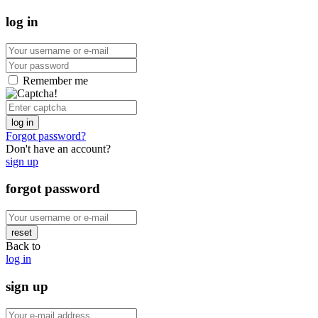
log in
Remember me
log in
Forgot password?
Don't have an account?
sign up
forgot password
reset
Back to
log in
sign up