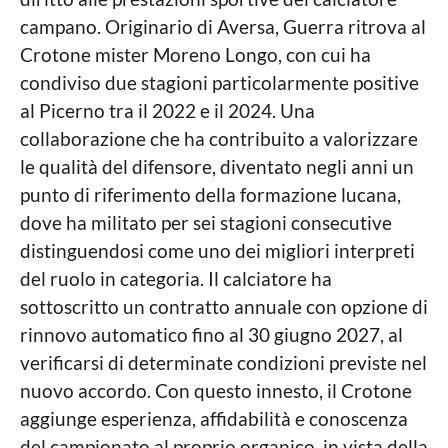
campano. Originario di Aversa, Guerra ritrova al
Crotone mister Moreno Longo, con cui ha
condiviso due stagioni particolarmente positive
al Picerno tra il 2022 e il 2024. Una
collaborazione che ha contribuito a valorizzare
le qualità del difensore, diventato negli anni un
punto di riferimento della formazione lucana,
dove ha militato per sei stagioni consecutive
distinguendosi come uno dei migliori interpreti
del ruolo in categoria. Il calciatore ha
sottoscritto un contratto annuale con opzione di
rinnovo automatico fino al 30 giugno 2027, al
verificarsi di determinate condizioni previste nel
nuovo accordo. Con questo innesto, il Crotone
aggiunge esperienza, affidabilità e conoscenza
del campionato al proprio organico, in vista della