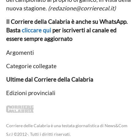
nuova stagione.
(
redazione@corrierecal.it
)
Il Corriere della Calabria è anche su WhatsApp.
Basta
cliccare qui
per iscriverti al canale ed
essere sempre aggiornato
Argomenti
Categorie collegate
Ultime dal Corriere della Calabria
Edizioni provinciali
Corriere delle Calabria è una testata giornalistica di News&Com
S.r.l ©2012-. Tutti i diritti riservati.