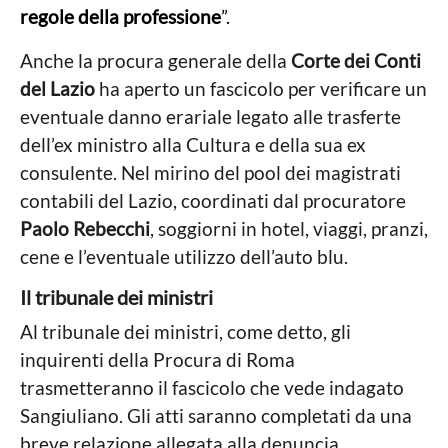
regole della professione
”.
Anche la procura generale della
Corte dei Conti
del Lazio
ha aperto un fascicolo per verificare un
eventuale danno erariale legato alle trasferte
dell’ex ministro alla Cultura e della sua ex
consulente. Nel mirino del pool dei magistrati
contabili del Lazio, coordinati dal procuratore
Paolo Rebecchi
, soggiorni in hotel, viaggi, pranzi,
cene e l’eventuale utilizzo dell’auto blu.
Il tribunale dei ministri
Al tribunale dei ministri, come detto, gli
inquirenti della Procura di Roma
trasmetteranno il fascicolo che vede indagato
Sangiuliano. Gli atti saranno completati da una
breve relazione allegata alla denuncia