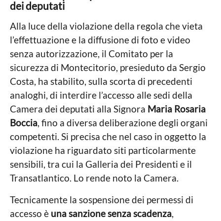
dei deputati
Alla luce della violazione della regola che vieta
l’effettuazione e la diffusione di foto e video
senza autorizzazione, il Comitato per la
sicurezza di Montecitorio, presieduto da Sergio
Costa, ha stabilito, sulla scorta di precedenti
analoghi, di interdire l’accesso alle sedi della
Camera dei deputati alla Signora
Maria Rosaria
Boccia
, fino a diversa deliberazione degli organi
competenti. Si precisa che nel caso in oggetto la
violazione ha riguardato siti particolarmente
sensibili, tra cui la Galleria dei Presidenti e il
Transatlantico. Lo rende noto la Camera.
Tecnicamente la sospensione dei permessi di
accesso è
una sanzione senza scadenza
,