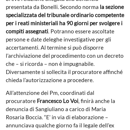
presentata da Bonelli. Secondo norma
la sezione
specializzata del tribunale ordinario competente
per i reati ministeriali ha 90 giorni per svolgere i
compiti assegnati
. Potranno essere ascoltate
persone e date deleghe investigative per gli
accertamenti. Al termine si può disporre
l’archiviazione del procedimento con un decreto
che – si ricorda – non è impugnabile.
Diversamente si sollecita il procuratore affinché
chieda l’autorizzazione a procedere.
All’attenzione dei Pm, coordinati dal
procuratore
Francesco Lo Voi
, finirà anche la
denuncia di Sangiuliano a carico di Maria
Rosaria Boccia. “E’ in via di elaborazione –
annunciava qualche giorno fa il legale dell’ex