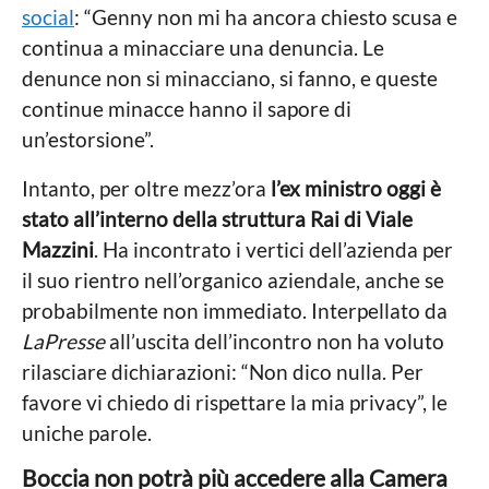
social
: “Genny non mi ha ancora chiesto scusa e
continua a minacciare una denuncia. Le
denunce non si minacciano, si fanno, e queste
continue minacce hanno il sapore di
un’estorsione”.
Intanto, per oltre mezz’ora
l’ex ministro oggi è
stato all’interno della struttura Rai di Viale
Mazzini
. Ha incontrato i vertici dell’azienda per
il suo rientro nell’organico aziendale, anche se
probabilmente non immediato. Interpellato da
LaPresse
all’uscita dell’incontro non ha voluto
rilasciare dichiarazioni: “Non dico nulla. Per
favore vi chiedo di rispettare la mia privacy”, le
uniche parole.
Boccia non potrà più accedere alla Camera