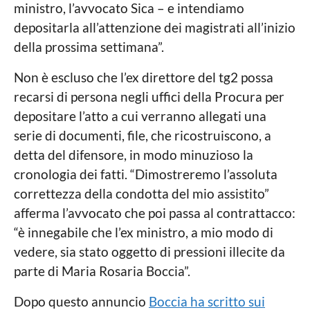
ministro, l’avvocato Sica – e intendiamo
depositarla all’attenzione dei magistrati all’inizio
della prossima settimana”.
Non è escluso che l’ex direttore del tg2 possa
recarsi di persona negli uffici della Procura per
depositare l’atto a cui verranno allegati una
serie di documenti, file, che ricostruiscono, a
detta del difensore, in modo minuzioso la
cronologia dei fatti. “Dimostreremo l’assoluta
correttezza della condotta del mio assistito”
afferma l’avvocato che poi passa al contrattacco:
“è innegabile che l’ex ministro, a mio modo di
vedere, sia stato oggetto di pressioni illecite da
parte di Maria Rosaria Boccia”.
Dopo questo annuncio
Boccia ha scritto sui