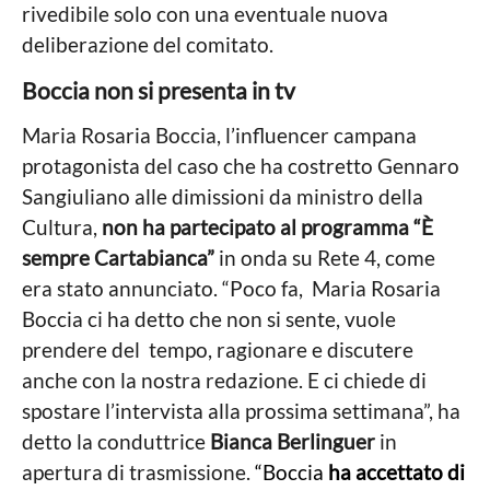
rivedibile solo con una eventuale nuova
deliberazione del comitato.
Boccia non si presenta in tv
Maria Rosaria Boccia, l’influencer campana
protagonista del caso che ha costretto Gennaro
Sangiuliano alle dimissioni da ministro della
Cultura,
non ha partecipato al programma “È
sempre Cartabianca”
in onda su Rete 4, come
era stato annunciato. “Poco fa, Maria Rosaria
Boccia ci ha detto che non si sente, vuole
prendere del tempo, ragionare e discutere
anche con la nostra redazione. E ci chiede di
spostare l’intervista alla prossima settimana”, ha
detto la conduttrice
Bianca Berlinguer
in
apertura di trasmissione.
“Boccia
ha accettato di