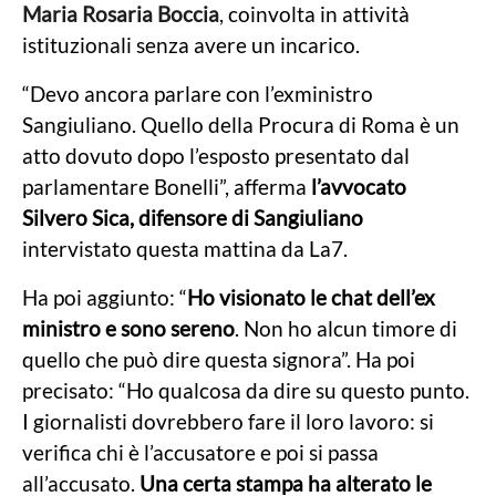
Maria Rosaria Boccia
, coinvolta in attività
istituzionali senza avere un incarico.
“Devo ancora parlare con l’exministro
Sangiuliano. Quello della Procura di Roma è un
atto dovuto dopo l’esposto presentato dal
parlamentare Bonelli”, afferma
l’avvocato
Silvero Sica, difensore di Sangiuliano
intervistato questa mattina da La7.
Ha poi aggiunto: “
Ho visionato le chat dell’ex
ministro e sono sereno
. Non ho alcun timore di
quello che può dire questa signora”. Ha poi
precisato: “Ho qualcosa da dire su questo punto.
I giornalisti dovrebbero fare il loro lavoro: si
verifica chi è l’accusatore e poi si passa
all’accusato.
Una certa stampa ha alterato le