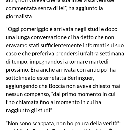
commentata senza di lei”, ha aggiunto la
giornalista.
“Oggi pomeriggio è arrivata negli studi e dopo
una lunga conversazione ci ha detto che non
eravamo stati sufficientemente informati sul suo
caso e che preferiva prendersi un’altra settimana
di tempo, impegnandosi a tornare martedì
prossimo. Era anche arrivata con anticipo” ha
sottolineato esterrefatta Berlinguer,
aggiungendo che Boccia non aveva chiesto mai
nessun compenso, “dal primo momento in cui
l’ho chiamata fino al momento in cui ha
raggiunto gli studi”.
“Non sono scappata, non ho paura della verità”: