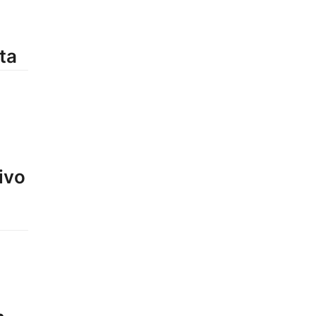
ta
ivo