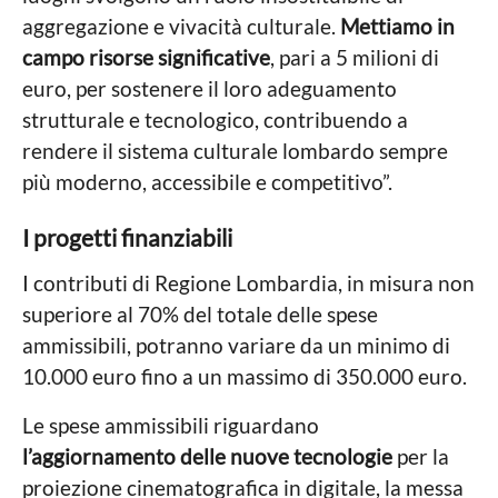
aggregazione e vivacità culturale.
Mettiamo in
campo risorse significative
, pari a 5 milioni di
euro, per sostenere il loro adeguamento
strutturale e tecnologico, contribuendo a
rendere il sistema culturale lombardo sempre
più moderno, accessibile e competitivo”.
I progetti finanziabili
I contributi di Regione Lombardia, in misura non
superiore al 70% del totale delle spese
ammissibili, potranno variare da un minimo di
10.000 euro fino a un massimo di 350.000 euro.
Le spese ammissibili riguardano
l’aggiornamento delle nuove tecnologie
per la
proiezione cinematografica in digitale, la messa