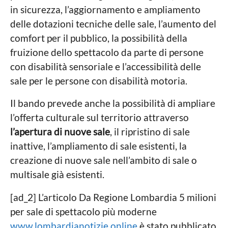
in sicurezza, l’aggiornamento e ampliamento
delle dotazioni tecniche delle sale, l’aumento del
comfort per il pubblico, la possibilità della
fruizione dello spettacolo da parte di persone
con disabilità sensoriale e l’accessibilità delle
sale per le persone con disabilità motoria.
Il bando prevede anche la possibilità di ampliare
l’offerta culturale sul territorio attraverso
l’apertura di nuove sale
, il ripristino di sale
inattive, l’ampliamento di sale esistenti, la
creazione di nuove sale nell’ambito di sale o
multisale già esistenti.
[ad_2] L’articolo Da Regione Lombardia 5 milioni
per sale di spettacolo più moderne
www.lombardianotizie.online
è stato pubblicato