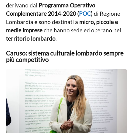
derivano dal
Programma Operativo
Complementare 2014-2020 (
POC
)
di Regione
Lombardia e sono destinati a
micro, piccole e
medie imprese
che hanno sede ed operano nel
territorio lombardo
.
Caruso: sistema culturale lombardo sempre
più competitivo