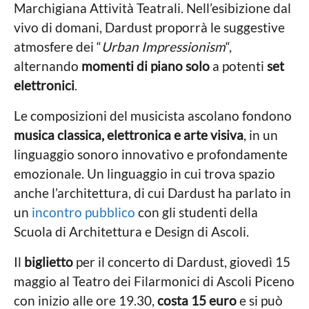
Marchigiana Attività Teatrali. Nell’esibizione dal
vivo di domani, Dardust proporrà le suggestive
atmosfere dei “
Urban Impressionism
“,
alternando
momenti di piano solo
a potenti
set
elettronici
.
Le composizioni del musicista ascolano fondono
musica classica, elettronica e arte visiva
, in un
linguaggio sonoro innovativo e profondamente
emozionale. Un linguaggio in cui trova spazio
anche l’architettura, di cui Dardust ha parlato in
un
incontro pubblico
con gli studenti della
Scuola di Architettura e Design di Ascoli.
Il
biglietto
per il concerto di Dardust, giovedì 15
maggio al Teatro dei Filarmonici di Ascoli Piceno
con inizio alle ore 19.30,
costa 15 euro
e si può