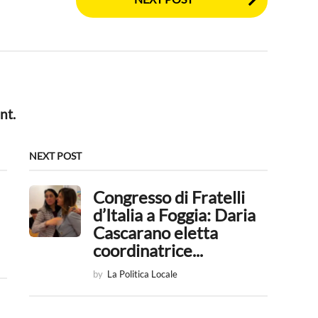
nt.
NEXT POST
Congresso di Fratelli
d’Italia a Foggia: Daria
Cascarano eletta
coordinatrice...
by
La Politica Locale