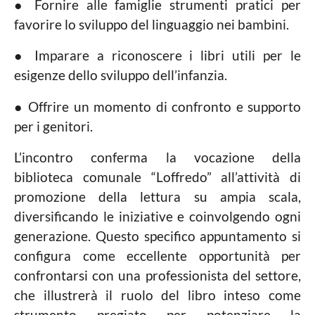
● Fornire alle famiglie strumenti pratici per
favorire lo sviluppo del linguaggio nei bambini.
● Imparare a riconoscere i libri utili per le
esigenze dello sviluppo dell’infanzia.
● Offrire un momento di confronto e supporto
per i genitori.
L’incontro conferma la vocazione della
biblioteca comunale “Loffredo” all’attività di
promozione della lettura su ampia scala,
diversificando le iniziative e coinvolgendo ogni
generazione. Questo specifico appuntamento si
configura come eccellente opportunità per
confrontarsi con una professionista del settore,
che illustrerà il ruolo del libro inteso come
strumento pregiato per potenziare la