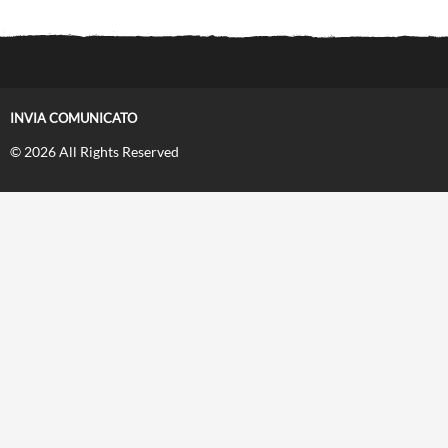
INVIA COMUNICATO
© 2026 All Rights Reserved