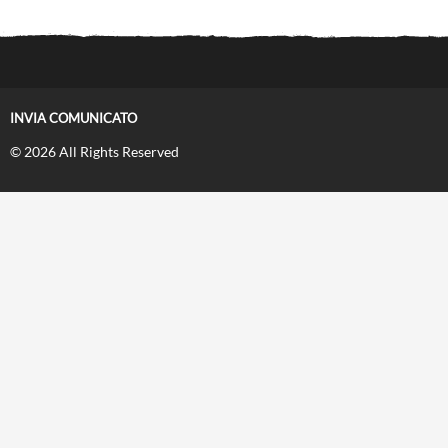
INVIA COMUNICATO
© 2026 All Rights Reserved