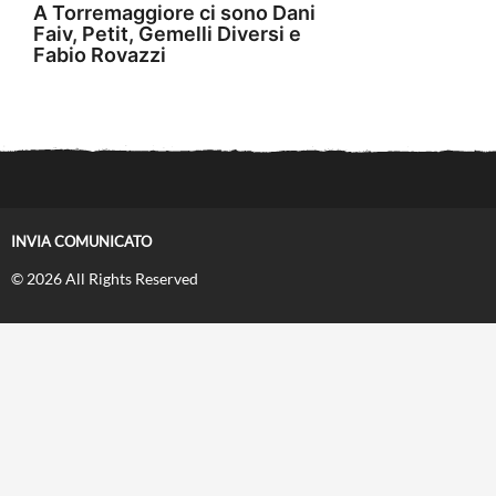
A Torremaggiore ci sono Dani
Faiv, Petit, Gemelli Diversi e
Fabio Rovazzi
INVIA COMUNICATO
© 2026 All Rights Reserved