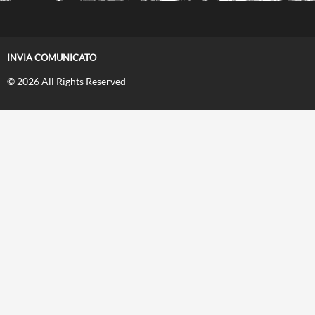
INVIA COMUNICATO
© 2026 All Rights Reserved