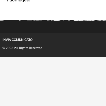
INVIA COMUNICATO
© 2026 All Rights Reserved