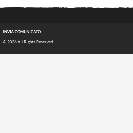
INVIA COMUNICATO
© 2026 All Rights Reserved