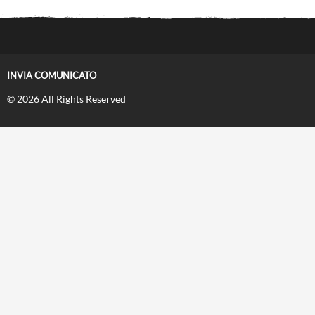
INVIA COMUNICATO
© 2026 All Rights Reserved