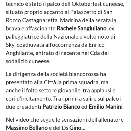
tecnico è stato il palco dell’Oktoberfest cuneese,
situato proprio accanto al Palazzetto di San
Rocco Castagnaretta. Madrina della serata la
brava e affascinante
Rachele Sangiuliano
, ex
palleggiatrice della Nazionale e volto noto di
Sky, coadiuvata all’occorrenza da Enrico
Anghilante, entrato di recente nel Cda del
sodalizio cuneese.
La dirigenza della società biancorossa ha
presentato alla Città la prima squadra, ma
anche il folto settore giovanile, tra applausi e
cori d’incitamento. Tra i primi a salire sul palco i
due presidenti
Patrizio Bianco
ed
Emilio Manini
.
Nel video che segue le sensazioni dell’allenatore
Massimo Bellano
e del Ds
Gino…