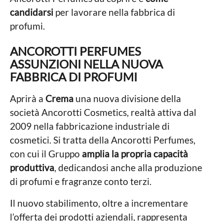
candidarsi
per lavorare nella fabbrica di
profumi.
ANCOROTTI PERFUMES
ASSUNZIONI NELLA NUOVA
FABBRICA DI PROFUMI
Aprirà a
Crema
una nuova divisione della
società Ancorotti Cosmetics, realtà attiva dal
2009 nella fabbricazione industriale di
cosmetici. Si tratta della Ancorotti Perfumes,
con cui il Gruppo
amplia la propria capacità
produttiva
, dedicandosi anche alla produzione
di profumi e fragranze conto terzi.
Il nuovo stabilimento, oltre a incrementare
l’offerta dei prodotti aziendali, rappresenta