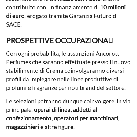
contribuito con un finanziamento di
10 milioni
di euro
, erogato tramite Garanzia Futuro di
SACE.
PROSPETTIVE OCCUPAZIONALI
Con ogni probabilità, le assunzioni Ancorotti
Perfumes che saranno effettuate presso il nuovo
stabilimento di Crema coinvolgeranno diversi
profili da impiegare nelle linee produttive di
profumi e fragranze per noti brand del settore.
Le selezioni potranno dunque coinvolgere, in via
principale,
operai di linea, addetti al
confezionamento, operatori per macchinari,
magazzinieri
e altre figure.