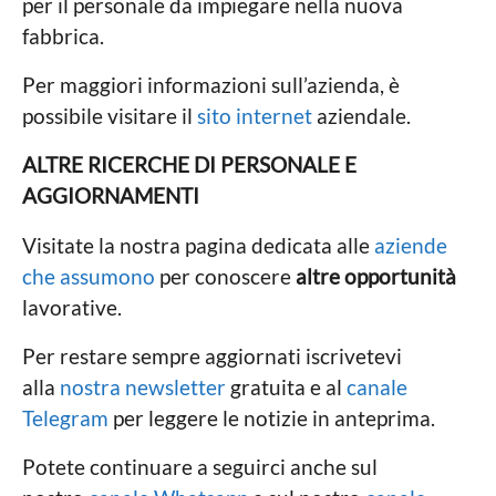
per il personale da impiegare nella nuova
fabbrica.
Per maggiori informazioni sull’azienda, è
possibile visitare il
sito internet
aziendale.
ALTRE RICERCHE DI PERSONALE E
AGGIORNAMENTI
Visitate la nostra pagina dedicata alle
aziende
che assumono
per conoscere
altre opportunità
lavorative.
Per restare sempre aggiornati iscrivetevi
alla
nostra newsletter
gratuita e al
canale
Telegram
per leggere le notizie in anteprima.
Potete continuare a seguirci anche sul