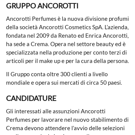
GRUPPO ANCOROTTI
Ancorotti Perfumes è la nuova divisione profumi
della società Ancorotti Cosmetics SpA. L’azienda,
fondata nel 2009 da Renato ed Enrica Ancorotti,
ha sede a Crema. Opera nel settore beauty ed è
specializzata nella produzione per conto terzi di
articoli per il make up e per la cura della persona.
Il Gruppo conta oltre 300 clienti a livello
mondiale e opera sui mercati di circa 50 paesi.
CANDIDATURE
Gli interessati alle assunzioni Ancorotti
Perfumes per lavorare nel nuovo stabilimento di
Crema devono attendere l’avvio delle selezioni