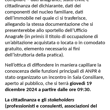
cittadinanza del dichiarante, dati dei
componenti del nucleo familiare, dati
dell’immobile nel quale ci si trasferisce,
allegando la stessa documentazione che si
presenterebbe allo sportello dell’Ufficio
Anagrafe (
in primis
il titolo di occupazione di
un’abitazione acquistata o locata o in comodato
gratuito, elemento necessario ai fini
dell’istruttoria della pratica).
Nell’ottica di diffondere in maniera capillare la
conoscenza delle funzioni principali di ANPR è
stato organizzato un incontro in Sala Consiliare,
aperto al pubblico, che si terrà
giovedì 19
dicembre 2024 a partire dalle ore 09:30.
La cittadinanza e gli
stakeholders
(professionisti e consulenti, associazioni del