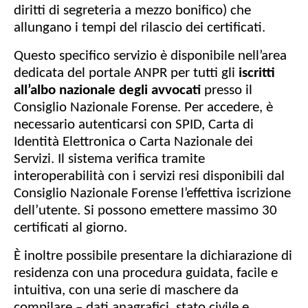
diritti di segreteria a mezzo bonifico) che
allungano i tempi del rilascio dei certificati.
Questo specifico servizio è disponibile nell’area
dedicata del portale ANPR per tutti gli
iscritti
all’albo nazionale degli avvocati
presso il
Consiglio Nazionale Forense. Per accedere, è
necessario autenticarsi con SPID, Carta di
Identità Elettronica o Carta Nazionale dei
Servizi. Il sistema verifica tramite
interoperabilità con i servizi resi disponibili dal
Consiglio Nazionale Forense l’effettiva iscrizione
dell’utente. Si possono emettere massimo 30
certificati al giorno.
È inoltre possibile presentare la dichiarazione di
residenza con una procedura guidata, facile e
intuitiva, con una serie di maschere da
compilare – dati anagrafici, stato civile e