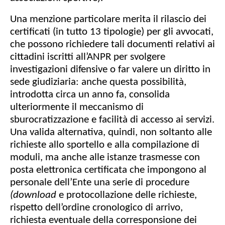
Una menzione particolare merita il rilascio dei
certificati (in tutto 13 tipologie) per gli avvocati,
che possono richiedere tali documenti relativi ai
cittadini iscritti all’ANPR per svolgere
investigazioni difensive o far valere un diritto in
sede giudiziaria: anche questa possibilità,
introdotta circa un anno fa, consolida
ulteriormente il meccanismo di
sburocratizzazione e facilità di accesso ai servizi.
Una valida alternativa, quindi, non soltanto alle
richieste allo sportello e alla compilazione di
moduli, ma anche alle istanze trasmesse con
posta elettronica certificata che impongono al
personale dell’Ente una serie di procedure
(download
e protocollazione delle richieste,
rispetto dell’ordine cronologico di arrivo,
richiesta eventuale della corresponsione dei