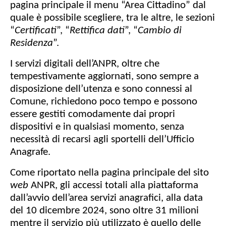
pagina principale il menu “Area Cittadino” dal
quale è possibile scegliere, tra le altre, le sezioni
“
Certificati
”, “
Rettifica dati
”, “
Cambio di
Residenza
”.
I servizi digitali dell’ANPR, oltre che
tempestivamente aggiornati, sono sempre a
disposizione dell’utenza e sono connessi al
Comune, richiedono poco tempo e possono
essere gestiti comodamente dai propri
dispositivi e in qualsiasi momento, senza
necessità di recarsi agli sportelli dell’Ufficio
Anagrafe.
Come riportato nella pagina principale del sito
web
ANPR, gli accessi totali alla piattaforma
dall’avvio dell’area servizi anagrafici, alla data
del 10 dicembre 2024, sono oltre 31 milioni
mentre il servizio più utilizzato è quello delle