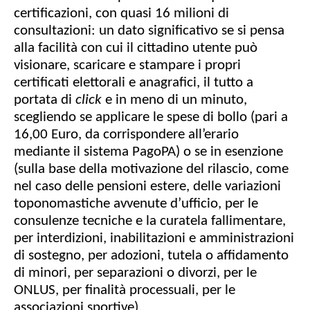
certificazioni, con quasi 16 milioni di
consultazioni: un dato significativo se si pensa
alla facilità con cui il cittadino utente può
visionare, scaricare e stampare i propri
certificati elettorali e anagrafici, il tutto a
portata di
click
e in meno di un minuto,
scegliendo se applicare le spese di bollo (pari a
16,00 Euro, da corrispondere all’erario
mediante il sistema PagoPA) o se in esenzione
(sulla base della motivazione del rilascio, come
nel caso delle pensioni estere, delle variazioni
toponomastiche avvenute d’ufficio, per le
consulenze tecniche e la curatela fallimentare,
per interdizioni, inabilitazioni e amministrazioni
di sostegno, per adozioni, tutela o affidamento
di minori, per separazioni o divorzi, per le
ONLUS, per finalità processuali, per le
associazioni sportive).