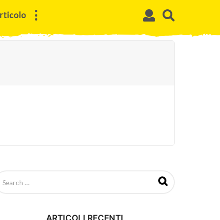
rticolo
ARTICOLI RECENTI