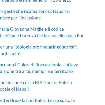
n gesto che ricama sorrisi: Napoli si
nisce per l’inclusione
aria Giovanna Maglie e il codice
ticoCome Lorenza Lei la cancello’ dalla Rai
er una “teologia otorinolaringoiatrica”:
priti cielo!
ornano I Colori di Roccarainola: l’ottava
dizione tra arte, memoria e territorio
onclusione corso BLSD per la Polizia
ocale di Napoli
ed & Breakfast in Italia : Lusso sotto le