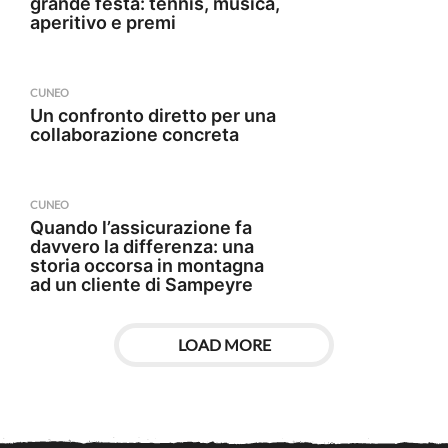
grande festa: tennis, musica,
aperitivo e premi
CUNEO
Un confronto diretto per una
collaborazione concreta
CUNEO
Quando l’assicurazione fa
davvero la differenza: una
storia occorsa in montagna
ad un cliente di Sampeyre
LOAD MORE