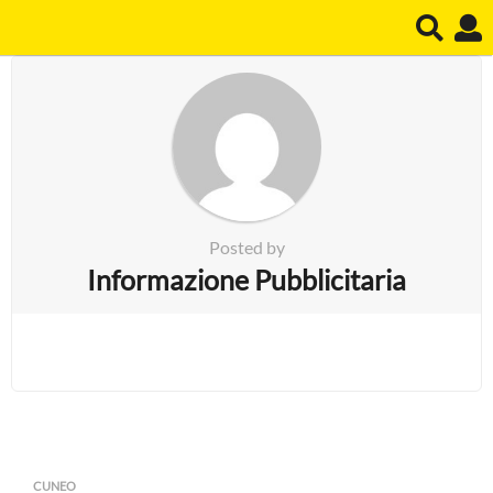
Posted by
Informazione Pubblicitaria
CUNEO