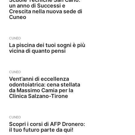
un anno di Successi e
Crescita nella nuova sede di
Cuneo
CUNEO
La piscina dei tuoi sogni è più
vicina di quanto pensi
CUNEO
Vent’anni di eccellenza
odontoiatrica: cena stellata
da Massimo Camia per la
Clinica Salzano-Tirone
CUNEO
Scopri i corsi di AFP Dronero:
il tuo futuro parte da qui!