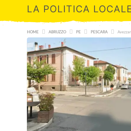
LA POLITICA LOCAL
HOME
ABRUZZO
PE
PESCARA
Avezzano