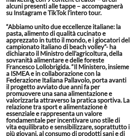
alcuni presenti alle tappe – accompagnerà
su Instagram e TikTok l’intero tour.
“Abbiamo unito due eccellenze italiane: la
pasta, alimento di qualità cucinato e
apprezzato in tutto il mondo, e i giocatori del
campionato italiano di beach volley”- ha
dichiarato il Ministro dell’agricoltura, della
sovranità alimentare e delle foreste
Francesco Lollobrigida. “Il Ministero, insieme
a ISMEA e in collaborazione con la
Federazione Italiana Pallavolo, porta avanti
il progetto avviato due anni fa per
promuovere una sana alimentazione e
valorizzarla attraverso la pratica sportiva. La
relazione tra sport e alimentazione è
essenziale e rappresenta un valore
fondamentale per incentivare uno stile di
vita equilibrato e sensibilizzare, soprattutto i
più giovani, al consumo di prodotti sani e di