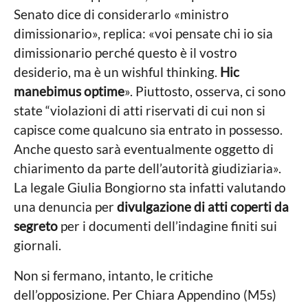
Senato dice di considerarlo «ministro
dimissionario», replica: «voi pensate chi io sia
dimissionario perché questo è il vostro
desiderio, ma è un wishful thinking.
Hic
manebimus optime
». Piuttosto, osserva, ci sono
state “violazioni di atti riservati di cui non si
capisce come qualcuno sia entrato in possesso.
Anche questo sarà eventualmente oggetto di
chiarimento da parte dell’autorità giudiziaria».
La legale Giulia Bongiorno sta infatti valutando
una denuncia per
divulgazione di atti coperti da
segreto
per i documenti dell’indagine finiti sui
giornali.
Non si fermano, intanto, le critiche
dell’opposizione. Per Chiara Appendino (M5s)