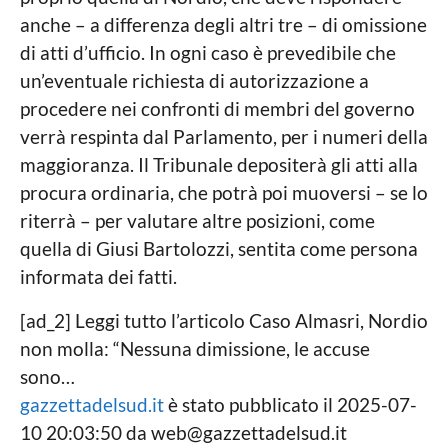
anche – a differenza degli altri tre – di omissione
di atti d’ufficio. In ogni caso è prevedibile che
un’eventuale richiesta di autorizzazione a
procedere nei confronti di membri del governo
verrà respinta dal Parlamento, per i numeri della
maggioranza. Il Tribunale depositerà gli atti alla
procura ordinaria, che potrà poi muoversi – se lo
riterrà – per valutare altre posizioni, come
quella di Giusi Bartolozzi, sentita come persona
informata dei fatti.
[ad_2] Leggi tutto l’articolo Caso Almasri, Nordio
non molla: “Nessuna dimissione, le accuse
sono…
gazzettadelsud.it
è stato pubblicato il 2025-07-
10 20:03:50 da
web@gazzettadelsud.it