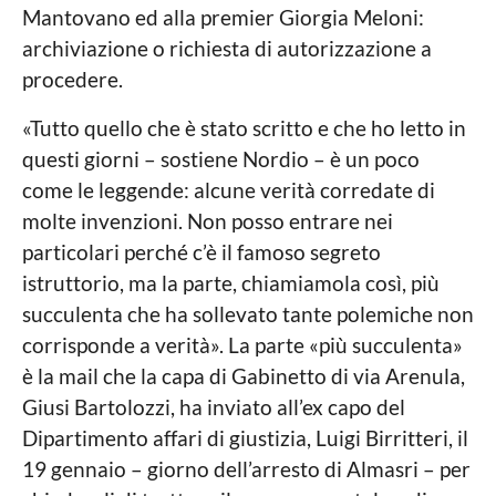
Mantovano ed alla premier Giorgia Meloni:
archiviazione o richiesta di autorizzazione a
procedere.
«Tutto quello che è stato scritto e che ho letto in
questi giorni – sostiene Nordio – è un poco
come le leggende: alcune verità corredate di
molte invenzioni. Non posso entrare nei
particolari perché c’è il famoso segreto
istruttorio, ma la parte, chiamiamola così, più
succulenta che ha sollevato tante polemiche non
corrisponde a verità». La parte «più succulenta»
è la mail che la capa di Gabinetto di via Arenula,
Giusi Bartolozzi, ha inviato all’ex capo del
Dipartimento affari di giustizia, Luigi Birritteri, il
19 gennaio – giorno dell’arresto di Almasri – per