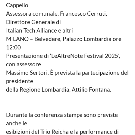
Cappello
Assessora comunale, Francesco Cerruti,
Direttore Generale di
Italian Tech Alliance e altri
MILANO – Belvedere, Palazzo Lombardia ore
12:00
Presentazione di ‘LeAltreNote Festival 2025’,
con assessore
Massimo Sertori. È prevista la partecipazione del
presidente
della Regione Lombardia, Attilio Fontana.
Durante la conferenza stampa sono previste
anche le
esibizioni del Trio Reicha e la performance di