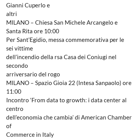
Gianni Cuperlo e
altri
MILANO – Chiesa San Michele Arcangelo e
Santa Rita ore 10:00
Per Sant’Egidio, messa commemorativa per le
sei vittime
dell’incendio della rsa Casa dei Coniugi nel
secondo
arriversario del rogo
MILANO – Spazio Gioia 22 (Intesa Sanpaolo) ore
11:00
Incontro ‘From data to growth: i data center al
centro
dell’economia che cambia’ di American Chamber
of
Commerce in Italy