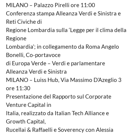
MILANO – Palazzo Pirelli ore 11:00
Conferenza stampa Alleanza Verdi e Sinistra e
Reti Civiche di
Regione Lombardia sulla ‘Legge per il clima della
Regione
Lombardia’; in collegamento da Roma Angelo
Bonelli, Co-portavoce
di Europa Verde – Verdi e parlamentare
Alleanza Verdi e Sinistra
MILANO – Luiss Hub, Via Massimo D’Azeglio 3
ore 11:30
Presentazione del Rapporto sul Corporate
Venture Capital in
Italia, realizzato da Italian Tech Alliance e
Growth Capital,
Rucellai & Raffaelli e Soverency con Alessia