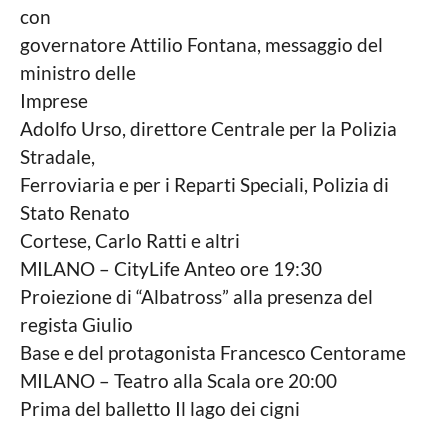
con
governatore Attilio Fontana, messaggio del
ministro delle
Imprese
Adolfo Urso, direttore Centrale per la Polizia
Stradale,
Ferroviaria e per i Reparti Speciali, Polizia di
Stato Renato
Cortese, Carlo Ratti e altri
MILANO – CityLife Anteo ore 19:30
Proiezione di “Albatross” alla presenza del
regista Giulio
Base e del protagonista Francesco Centorame
MILANO – Teatro alla Scala ore 20:00
Prima del balletto Il lago dei cigni