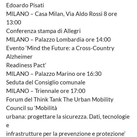
Edoardo Pisati
MILANO – Casa Milan, Via Aldo Rossi 8 ore
13:00
Conferenza stampa di Allegri
MILANO – Palazzo Lombardia ore 14:00
Evento ‘Mind the Future: a Cross-Country
Alzheimer
Readiness Pact’
MILANO – Palazzo Marino ore 16:30
Seduta del Consiglio comunale
MILANO – Triennale ore 17:00
Forum del Think Tank The Urban Mobility
Council su ‘Mobilità
urbana: progettare la sicurezza. Dati, tecnologie
e
infrastrutture per la prevenzione e protezione’