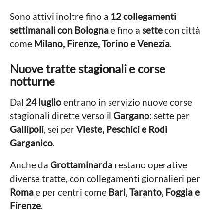
Sono attivi inoltre fino a
12 collegamenti
settimanali con Bologna
e fino a
sette
con città
come
Milano, Firenze, Torino e Venezia
.
Nuove tratte stagionali e corse
notturne
Dal
24 luglio
entrano in servizio nuove corse
stagionali dirette verso il
Gargano
: sette per
Gallipoli
, sei per
Vieste, Peschici e Rodi
Garganico
.
Anche da
Grottaminarda
restano operative
diverse tratte, con collegamenti giornalieri per
Roma
e per centri come
Bari, Taranto, Foggia e
Firenze
.