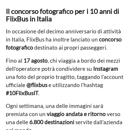
Il concorso fotografico per i 10 anni di
FlixBus in Italia
In occasione del decimo anniversario di attività
in Italia, FlixBus ha inoltre lanciato un
concorso
fotografico
destinato ai propri passeggeri.
Fino al
17 agosto
, chi viaggia a bordo dei mezzi
dell’operatore potrà condividere su
Instagram
una foto del proprio tragitto, taggando l’account
ufficiale
@flixbus
e utilizzando l’hashtag
#10FlixBusIT
.
Ogni settimana, una delle immagini sarà
premiata con un
viaggio andata e ritorno
verso
una delle
6.800 destinazioni
servite dall’azienda