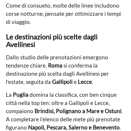
Come di consueto, molte delle linee includono
corse notturne, pensate per ottimizzare i tempi
di viaggio.
Le destinazioni più scelte dagli
Avellinesi
Dallo studio delle prenotazioni emergono
tendenze chiare.
Roma
si conferma la
destinazione più scelta dagli Avellinesi per
l’estate, seguita da
Gallipoli
e
Lecce
.
La
Puglia
domina la classifica, con ben cinque
città nella top ten: oltre a Gallipoli e Lecce,
compaiono
Brindisi, Polignano a Mare e Ostuni
.
A completare l’elenco delle mete più prenotate
figurano
Napoli, Pescara, Salerno e Benevento
.