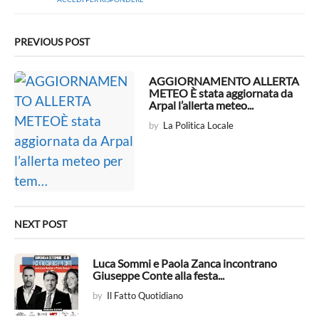
PREVIOUS POST
AGGIORNAMENTO ALLERTA
METEO È stata aggiornata da
Arpal l’allerta meteo...
by
La Politica Locale
NEXT POST
Luca Sommi e Paola Zanca incontrano
Giuseppe Conte alla festa...
by
Il Fatto Quotidiano