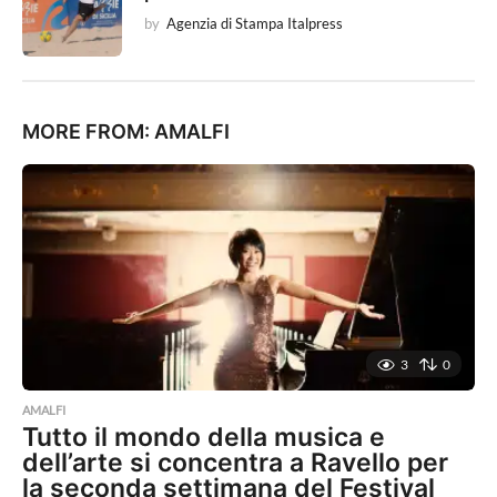
by
Agenzia di Stampa Italpress
MORE FROM:
AMALFI
3
0
AMALFI
Tutto il mondo della musica e
dell’arte si concentra a Ravello per
la seconda settimana del Festival