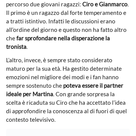
percorso due giovani ragazzi:
Ciro e Gianmarco
.
Il primo è un ragazzo dal forte temperamento e
a tratti istintivo. Infatti le discussioni erano
all’ordine del giorno e questo non ha fatto altro
che
far sprofondare nella disperazione la
tronista
.
L’altro, invece, è sempre stato considerato
maturo per la sua età. Ha gestito determinate
emozioni nel migliore dei modi e i fan hanno
sempre sostenuto che
poteva essere il partner
ideale per Martina
. Con grande sorpresa la
scelta è ricaduta su Ciro che ha accettato l’idea
di approfondire la conoscenza al di fuori di quel
contesto televisivo.