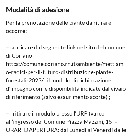
Modalità di adesione
Per la prenotazione delle piante da ritirare
occorre:
– scaricare dal seguente link nel sito del comune
di Coriano
https://comune.coriano.rn.it/ambiente/mettiam
o-radici-per-il-futuro-distribuzione-piante-
forestali-2023/ il modulo di dichiarazione
d’impegno con le disponibilità indicate dal vivaio
di riferimento (salvo esaurimento scorte) ;
– ritirare il modulo presso l’URP (varco
all’ingresso del Comune Piazza Mazzini, 15 –
ORARI D’APERTURA: dal Lunedì al Venerdì dalle