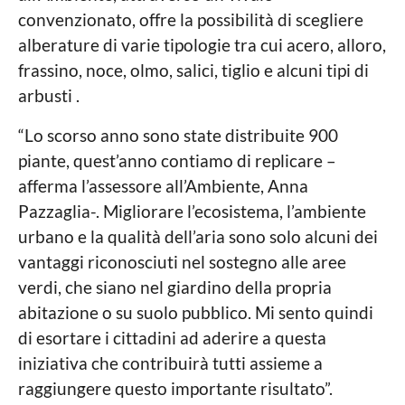
convenzionato, offre la possibilità di scegliere
alberature di varie tipologie tra cui acero, alloro,
frassino, noce, olmo, salici, tiglio e alcuni tipi di
arbusti .
“Lo scorso anno sono state distribuite 900
piante, quest’anno contiamo di replicare –
afferma l’assessore all’Ambiente, Anna
Pazzaglia-. Migliorare l’ecosistema, l’ambiente
urbano e la qualità dell’aria sono solo alcuni dei
vantaggi riconosciuti nel sostegno alle aree
verdi, che siano nel giardino della propria
abitazione o su suolo pubblico. Mi sento quindi
di esortare i cittadini ad aderire a questa
iniziativa che contribuirà tutti assieme a
raggiungere questo importante risultato”.