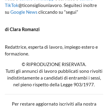
TikTok
@ticonsigliounlavoro. Seguiteci inoltre
su
Google News
cliccando su “segui”
di Clara Romanzi
Redattrice, esperta di lavoro, impiego estero e
formazione.
© RIPRODUZIONE RISERVATA.
Tutti gli annunci di lavoro pubblicati sono rivolti
indistintamente a candidati di entrambi i sessi,
nel pieno rispetto della Legge 903/1977.
Per restare aggiornato iscriviti alla nostra