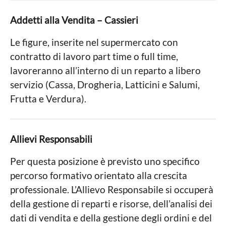
Addetti alla Vendita – Cassieri
Le figure, inserite nel supermercato con
contratto di lavoro part time o full time,
lavoreranno all’interno di un reparto a libero
servizio (Cassa, Drogheria, Latticini e Salumi,
Frutta e Verdura).
Allievi Responsabili
Per questa posizione è previsto uno specifico
percorso formativo orientato alla crescita
professionale. L’Allievo Responsabile si occuperà
della gestione di reparti e risorse, dell’analisi dei
dati di vendita e della gestione degli ordini e del