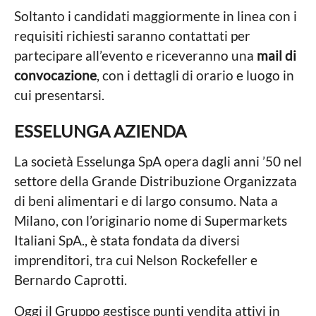
Soltanto i candidati maggiormente in linea con i
requisiti richiesti saranno contattati per
partecipare all’evento e riceveranno una
mail di
convocazione
, con i dettagli di orario e luogo in
cui presentarsi.
ESSELUNGA AZIENDA
La società Esselunga SpA opera dagli anni ’50 nel
settore della Grande Distribuzione Organizzata
di beni alimentari e di largo consumo. Nata a
Milano, con l’originario nome di Supermarkets
Italiani SpA., è stata fondata da diversi
imprenditori, tra cui Nelson Rockefeller e
Bernardo Caprotti.
Oggi il Gruppo gestisce punti vendita attivi in