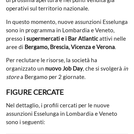
operativi sul territorio nazionale.
In questo momento, nuove assunzioni Esselunga
sono in programma in Lombardia e Veneto,
presso
i supermercati e i Bar Atlantic
attivi nelle
aree di
Bergamo, Brescia, Vicenza e Verona
.
Per reclutare le risorse, la società ha
organizzato un
nuovo Job Day
, che si svolgerà
in
store
a Bergamo per 2 giornate.
FIGURE CERCATE
Nel dettaglio, i profili cercati per le nuove
assunzioni Esselunga in Lombardia e Veneto
sono i seguenti: