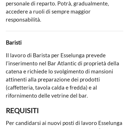
personale di reparto. Potrà, gradualmente,
accedere a ruoli di sempre maggior
responsabilità.
Baristi
Il lavoro di Barista per Esselunga prevede
l’inserimento nel Bar Atlantic di proprietà della
catena e richiede lo svolgimento di mansioni
attinenti alla preparazione dei prodotti
(caffetteria, tavola calda e fredda) e al
rifornimento delle vetrine del bar.
REQUISITI
Per candidarsi ai nuovi posti di lavoro Esselunga