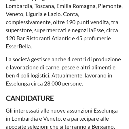
Lombardia, Toscana, Emilia Romagna, Piemonte,
Veneto, Liguria e Lazio. Conta,
complessivamente, oltre 190 punti vendita, tra
superstore, supermercati e negozi laEsse, circa
120 Bar Ristoranti Atlantic e 45 profumerie
EsserBella.
La società gestisce anche 4 centri di produzione
e lavorazione di carne, pesce e altri alimenti e
ben 4 poli logistici. Attualmente, lavorano in
Esselunga circa 28.000 persone.
CANDIDATURE
Gli interessati alle nuove assunzioni Esselunga
in Lombardia e Veneto, e a partecipare alle
apposite selezioni che si terranno a Bergamo,