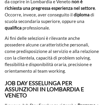
da coprire in Lombardia e Veneto
non è
richiesta una pregressa esperienza nel settore
.
Occorre, invece, aver conseguito il
diploma
di
scuola secondaria superiore, oppure una
qualifica
professionale.
Ai fini delle selezioni è rilevante anche
possedere alcune caratteristiche personali,
come predisposizione al servizio e alla relazione
con la clientela, capacità di problem solving,
flessibilità e disponibilità oraria, precisione e
orientamento al team working.
JOB DAY ESSELUNGA PER
ASSUNZIONI IN LOMBARDIA E
VENETO