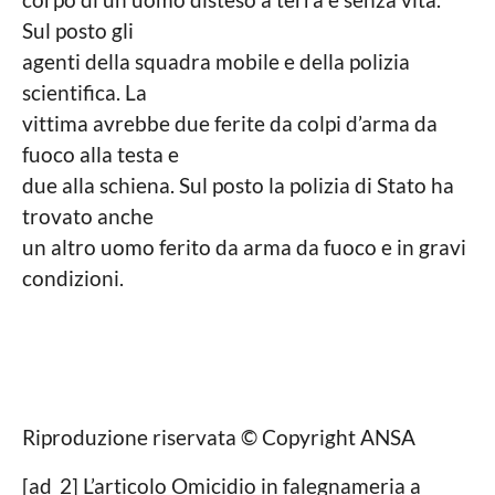
Sul posto gli
agenti della squadra mobile e della polizia
scientifica. La
vittima avrebbe due ferite da colpi d’arma da
fuoco alla testa e
due alla schiena. Sul posto la polizia di Stato ha
trovato anche
un altro uomo ferito da arma da fuoco e in gravi
condizioni.
Riproduzione riservata © Copyright ANSA
[ad_2] L’articolo Omicidio in falegnameria a