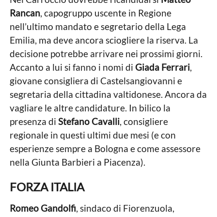
Rancan
, capogruppo uscente in Regione
nell’ultimo mandato e segretario della Lega
Emilia, ma deve ancora sciogliere la riserva. La
decisione potrebbe arrivare nei prossimi giorni.
Accanto a lui si fanno i nomi di
Giada Ferrari
,
giovane consigliera di Castelsangiovanni e
segretaria della cittadina valtidonese. Ancora da
vagliare le altre candidature. In bilico la
presenza di
Stefano Cavalli
, consigliere
regionale in questi ultimi due mesi (e con
esperienze sempre a Bologna e come assessore
nella Giunta Barbieri a Piacenza).
FORZA ITALIA
Romeo Gandolfi
, sindaco di Fiorenzuola,