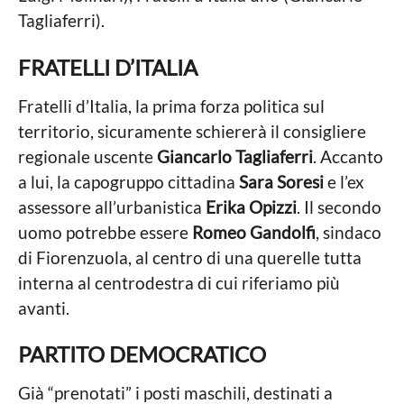
Tagliaferri).
FRATELLI D’ITALIA
Fratelli d’Italia, la prima forza politica sul
territorio, sicuramente schiererà il consigliere
regionale uscente
Giancarlo Tagliaferri
. Accanto
a lui, la capogruppo cittadina
Sara Soresi
e l’ex
assessore all’urbanistica
Erika Opizzi
. Il secondo
uomo potrebbe essere
Romeo Gandolfi
, sindaco
di Fiorenzuola, al centro di una querelle tutta
interna al centrodestra di cui riferiamo più
avanti.
PARTITO DEMOCRATICO
Già “prenotati” i posti maschili, destinati a