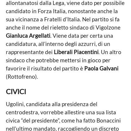
allontanatosi dalla Lega, viene dato per possibile
candidato in Forza Italia, nonostante anche la
sua vicinanza a Fratelli d’Italia. Nel partito si fa
anche il nome del rieletto sindaco di Vigolzone
Gianluca Argellati
. Viene data per certa una
candidatura, all’interno degli azzurri, di un
rappresentante dei
Liberali Piacentini
. Un altro
sindaco che potrebbe mettersi in gioco per
favorire il risultato del partito è
Paola Galvani
(Rottofreno).
CIVICI
Ugolini, candidata alla presidenza del
centrodestra, vorrebbe allestire una sua lista
civica “del presidente”, come ha fatto Bonaccini
nell’ultimo mandato, raccogliendo un discreto