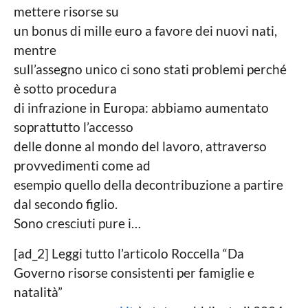
mettere risorse su
un bonus di mille euro a favore dei nuovi nati,
mentre
sull’assegno unico ci sono stati problemi perché
è sotto procedura
di infrazione in Europa: abbiamo aumentato
soprattutto l’accesso
delle donne al mondo del lavoro, attraverso
provvedimenti come ad
esempio quello della decontribuzione a partire
dal secondo figlio.
Sono cresciuti pure i…
[ad_2] Leggi tutto l’articolo Roccella “Da
Governo risorse consistenti per famiglie e
natalità”