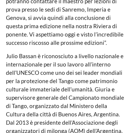
potranno contattare il maestro per lezioni di
prova presso le sedi di Sanremo, Imperia e
Genova, si avvia quindi alla conclusione di
questa prima edizione nella nostra Riviera di
ponente. Vi aspettiamo oggi e visto l’incredibile
successo riscosso alle prossime edizioni”.
Julio Bassan è riconosciuto a livello nazionale e
internazionale per il suo lavoro all’interno
dell’UNESCO come uno dei sei leader mondiali
per la protezione del Tango come patrimonio
culturale immateriale dell’umanità. Giuria e
supervisore generale del Campionato mondiale
di Tango, organizzato dal Ministero della
Cultura della città di Buenos Aires, Argentina.
Dal 2013 è presidente dell’Associazione degli
organizzatori di milonga (AOM) dell’Argentina.