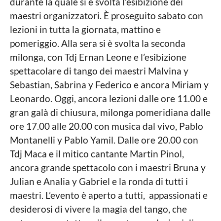
durante la quale si è svolta l’esibizione dei
maestri organizzatori. È proseguito sabato con
lezioni in tutta la giornata, mattino e
pomeriggio. Alla sera si è svolta la seconda
milonga, con Tdj Ernan Leone e l’esibizione
spettacolare di tango dei maestri Malvina y
Sebastian, Sabrina y Federico e ancora Miriam y
Leonardo. Oggi, ancora lezioni dalle ore 11.00 e
gran galà di chiusura, milonga pomeridiana dalle
ore 17.00 alle 20.00 con musica dal vivo, Pablo
Montanelli y Pablo Yamil. Dalle ore 20.00 con
Tdj Maca e il mitico cantante Martin Pinol,
ancora grande spettacolo con i maestri Bruna y
Julian e Analia y Gabriel e la ronda di tutti i
maestri. L’evento è aperto a tutti, appassionati e
desiderosi di vivere la magia del tango, che