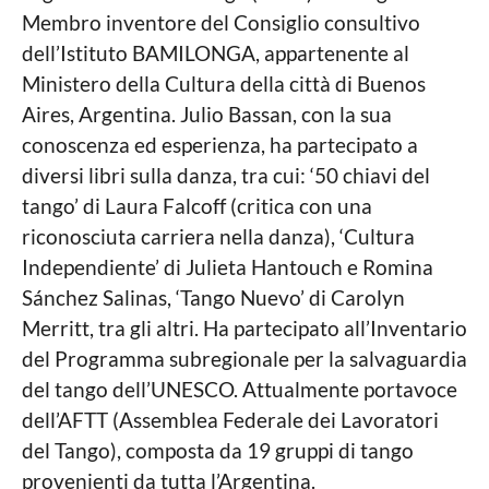
Membro inventore del Consiglio consultivo
dell’Istituto BAMILONGA, appartenente al
Ministero della Cultura della città di Buenos
Aires, Argentina. Julio Bassan, con la sua
conoscenza ed esperienza, ha partecipato a
diversi libri sulla danza, tra cui: ‘50 chiavi del
tango’ di Laura Falcoff (critica con una
riconosciuta carriera nella danza), ‘Cultura
Independiente’ di Julieta Hantouch e Romina
Sánchez Salinas, ‘Tango Nuevo’ di Carolyn
Merritt, tra gli altri. Ha partecipato all’Inventario
del Programma subregionale per la salvaguardia
del tango dell’UNESCO. Attualmente portavoce
dell’AFTT (Assemblea Federale dei Lavoratori
del Tango), composta da 19 gruppi di tango
provenienti da tutta l’Argentina.