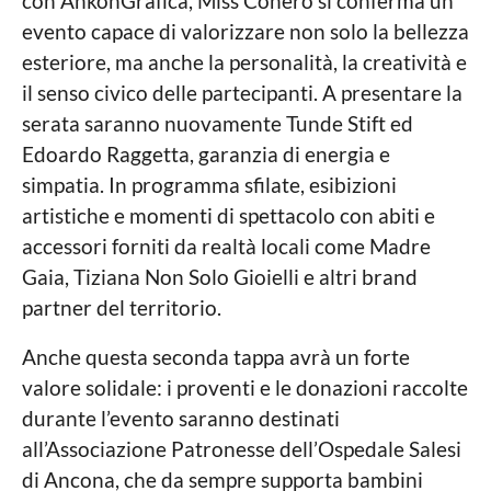
con AnkonGrafica, Miss Conero si conferma un
evento capace di valorizzare non solo la bellezza
esteriore, ma anche la personalità, la creatività e
il senso civico delle partecipanti. A presentare la
serata saranno nuovamente Tunde Stift ed
Edoardo Raggetta, garanzia di energia e
simpatia. In programma sfilate, esibizioni
artistiche e momenti di spettacolo con abiti e
accessori forniti da realtà locali come Madre
Gaia, Tiziana Non Solo Gioielli e altri brand
partner del territorio.
Anche questa seconda tappa avrà un forte
valore solidale: i proventi e le donazioni raccolte
durante l’evento saranno destinati
all’Associazione Patronesse dell’Ospedale Salesi
di Ancona, che da sempre supporta bambini