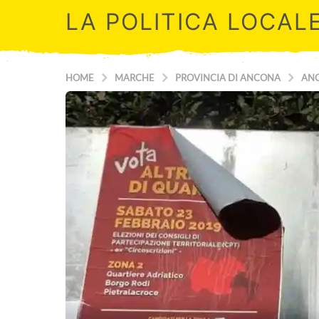
LA POLITICA LOCAL
HOME
MARCHE
PROVINCIA DI ANCONA
AN