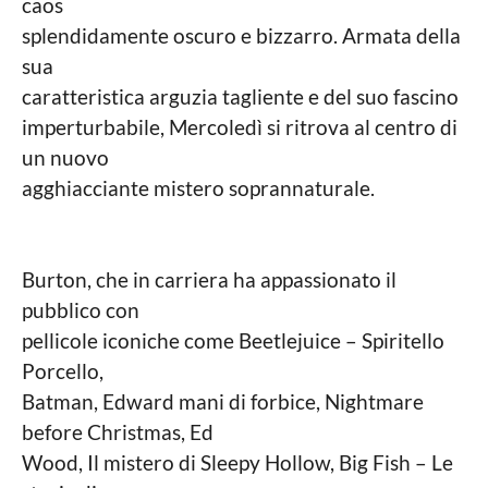
caos
splendidamente oscuro e bizzarro. Armata della
sua
caratteristica arguzia tagliente e del suo fascino
imperturbabile, Mercoledì si ritrova al centro di
un nuovo
agghiacciante mistero soprannaturale.
Burton, che in carriera ha appassionato il
pubblico con
pellicole iconiche come Beetlejuice – Spiritello
Porcello,
Batman, Edward mani di forbice, Nightmare
before Christmas, Ed
Wood, Il mistero di Sleepy Hollow, Big Fish – Le