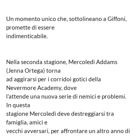
Un momento unico che, sottolineano a Giffoni,
promette di essere
indimenticabile.
Nella seconda stagione, Mercoledì Addams
(Jenna Ortega) torna
ad aggirarsi per i corridoi gotici della
Nevermore Academy, dove
l’attende una nuova serie di nemici e problemi.
In questa
stagione Mercoledì deve destreggiarsi tra
famiglia, amici e
vecchi avversari, per affrontare un altro anno di