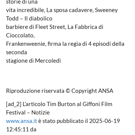
storie di una
vita incredibile, La sposa cadavere, Sweeney
Todd – Il diabolico
barbiere di Fleet Street, La Fabbrica di
Cioccolato,
Frankenweenie, firma la regia di 4 episodi della
seconda
stagione di Mercoledì
Riproduzione riservata © Copyright ANSA
[ad_2] L’articolo Tim Burton al Giffoni Film
Festival – Notizie
www.ansa.it
è stato pubblicato il 2025-06-19
12:45:11 da