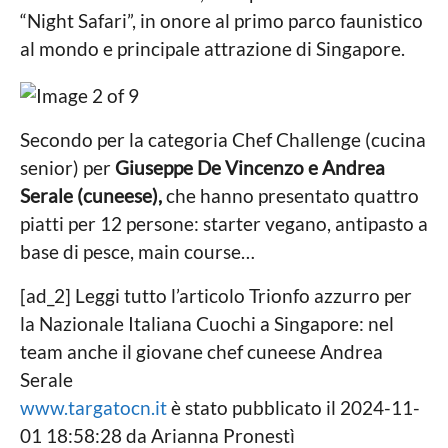
“Night Safari”, in onore al primo parco faunistico
al mondo e principale attrazione di Singapore.
Secondo per la categoria Chef Challenge (cucina
senior) per
Giuseppe De Vincenzo e Andrea
Serale (cuneese),
che hanno presentato quattro
piatti per 12 persone: starter vegano, antipasto a
base di pesce, main course…
[ad_2] Leggi tutto l’articolo Trionfo azzurro per
la Nazionale Italiana Cuochi a Singapore: nel
team anche il giovane chef cuneese Andrea
Serale
www.targatocn.it
è stato pubblicato il 2024-11-
01 18:58:28 da Arianna Pronestì