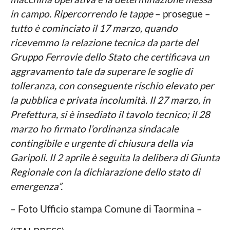
in campo. Ripercorrendo le tappe
– prosegue –
tutto è cominciato il 17 marzo, quando
ricevemmo la relazione tecnica da parte del
Gruppo Ferrovie dello Stato che certificava un
aggravamento tale da superare le soglie di
tolleranza, con conseguente rischio elevato per
la pubblica e privata incolumità. Il 27 marzo, in
Prefettura, si è insediato il tavolo tecnico; il 28
marzo ho firmato l’ordinanza sindacale
contingibile e urgente di chiusura della via
Garipoli. Il 2 aprile è seguita la delibera di Giunta
Regionale con la dichiarazione dello stato di
emergenza”.
– Foto Ufficio stampa Comune di Taormina –