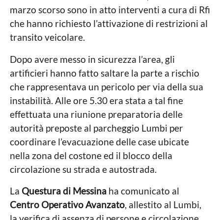
marzo scorso sono in atto interventi a cura di Rfi
che hanno richiesto l’attivazione di restrizioni al
transito veicolare.
Dopo avere messo in sicurezza l’area, gli
artificieri hanno fatto saltare la parte a rischio
che rappresentava un pericolo per via della sua
instabilità. Alle ore 5.30 era stata a tal fine
effettuata una riunione preparatoria delle
autorità preposte al parcheggio Lumbi per
coordinare l’evacuazione delle case ubicate
nella zona del costone ed il blocco della
circolazione su strada e autostrada.
La
Questura di Messina
ha comunicato al
Centro Operativo Avanzato
, allestito al Lumbi,
la verifica di assenza di persone e circolazione