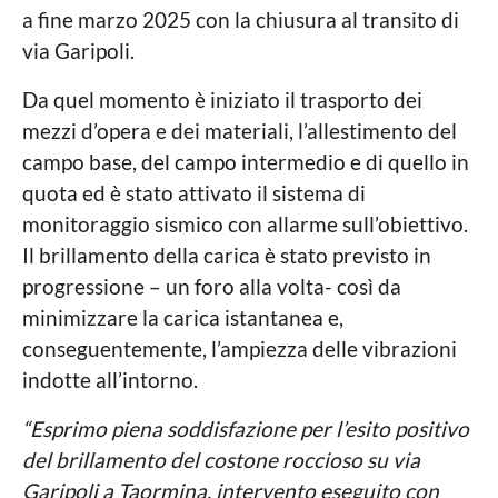
a fine marzo 2025 con la chiusura al transito di
via Garipoli.
Da quel momento è iniziato il trasporto dei
mezzi d’opera e dei materiali, l’allestimento del
campo base, del campo intermedio e di quello in
quota ed è stato attivato il sistema di
monitoraggio sismico con allarme sull’obiettivo.
Il brillamento della carica è stato previsto in
progressione – un foro alla volta- così da
minimizzare la carica istantanea e,
conseguentemente, l’ampiezza delle vibrazioni
indotte all’intorno.
“Esprimo piena soddisfazione per l’esito positivo
del brillamento del costone roccioso su via
Garipoli a Taormina, intervento eseguito con