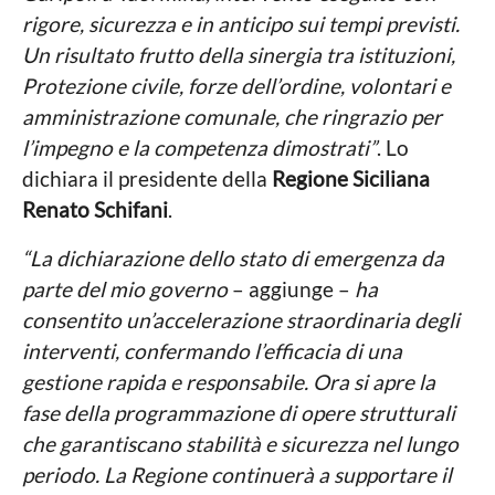
rigore, sicurezza e in anticipo sui tempi previsti.
Un risultato frutto della sinergia tra istituzioni,
Protezione civile, forze dell’ordine, volontari e
amministrazione comunale, che ringrazio per
l’impegno e la competenza dimostrati”
. Lo
dichiara il presidente della
Regione Siciliana
Renato Schifani
.
“La dichiarazione dello stato di emergenza da
parte del mio governo
– aggiunge –
ha
consentito un’accelerazione straordinaria degli
interventi, confermando l’efficacia di una
gestione rapida e responsabile. Ora si apre la
fase della programmazione di opere strutturali
che garantiscano stabilità e sicurezza nel lungo
periodo. La Regione continuerà a supportare il