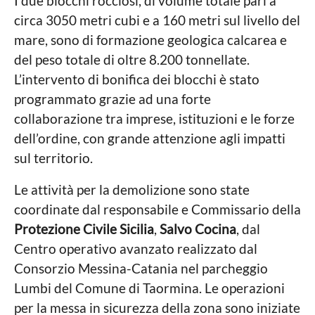
I due blocchi rocciosi, di volume totale pari a
circa 3050 metri cubi e a 160 metri sul livello del
mare, sono di formazione geologica calcarea e
del peso totale di oltre 8.200 tonnellate.
L’intervento di bonifica dei blocchi è stato
programmato grazie ad una forte
collaborazione tra imprese, istituzioni e le forze
dell’ordine, con grande attenzione agli impatti
sul territorio.
Le attività per la demolizione sono state
coordinate dal responsabile e Commissario della
Protezione Civile Sicilia
,
Salvo Cocina
, dal
Centro operativo avanzato realizzato dal
Consorzio Messina-Catania nel parcheggio
Lumbi del Comune di Taormina. Le operazioni
per la messa in sicurezza della zona sono iniziate