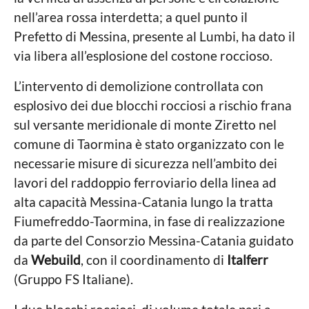
nell’area rossa interdetta; a quel punto il
Prefetto di Messina, presente al Lumbi, ha dato il
via libera all’esplosione del costone roccioso.
L’intervento di demolizione controllata con
esplosivo dei due blocchi rocciosi a rischio frana
sul versante meridionale di monte Ziretto nel
comune di Taormina è stato organizzato con le
necessarie misure di sicurezza nell’ambito dei
lavori del raddoppio ferroviario della linea ad
alta capacità Messina-Catania lungo la tratta
Fiumefreddo-Taormina, in fase di realizzazione
da parte del Consorzio Messina-Catania guidato
da
Webuild
, con il coordinamento di
Italferr
(Gruppo FS Italiane).