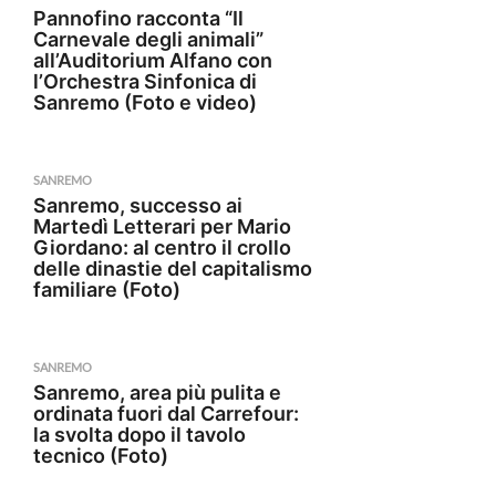
Pannofino racconta “Il
Carnevale degli animali”
all’Auditorium Alfano con
l’Orchestra Sinfonica di
Sanremo (Foto e video)
SANREMO
Sanremo, successo ai
Martedì Letterari per Mario
Giordano: al centro il crollo
delle dinastie del capitalismo
familiare (Foto)
SANREMO
Sanremo, area più pulita e
ordinata fuori dal Carrefour:
la svolta dopo il tavolo
tecnico (Foto)