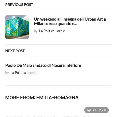
PREVIOUS POST
Un weekend all'insegna dell'Urban Art a
Milano: ecco quando e...
by
La Politica Locale
NEXT POST
Paolo De Maio sindaco di Nocera Inferiore
by
La Politica Locale
MORE FROM:
EMILIA-ROMAGNA
22
0