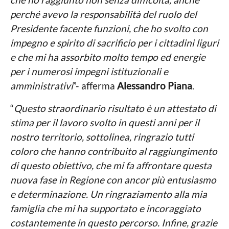
perché avevo la responsabilità del ruolo del
Presidente facente funzioni, che ho svolto con
impegno e spirito di sacrificio per i cittadini liguri
e che mi ha assorbito molto tempo ed energie
per i numerosi impegni istituzionali e
amministrativi
”- afferma
Alessandro Piana
.
“
Questo straordinario risultato è un attestato di
stima per il lavoro svolto in questi anni per il
nostro territorio, sottolinea, ringrazio tutti
coloro che hanno contribuito al raggiungimento
di questo obiettivo, che mi fa affrontare questa
nuova fase in Regione con ancor più entusiasmo
e determinazione. Un ringraziamento alla mia
famiglia che mi ha supportato e incoraggiato
costantemente in questo percorso. Infine, grazie