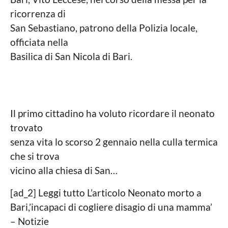
ricorrenza di
San Sebastiano, patrono della Polizia locale,
officiata nella
Basilica di San Nicola di Bari.
Il primo cittadino ha voluto ricordare il neonato
trovato
senza vita lo scorso 2 gennaio nella culla termica
che si trova
vicino alla chiesa di San…
[ad_2] Leggi tutto L’articolo Neonato morto a
Bari,’incapaci di cogliere disagio di una mamma’
– Notizie