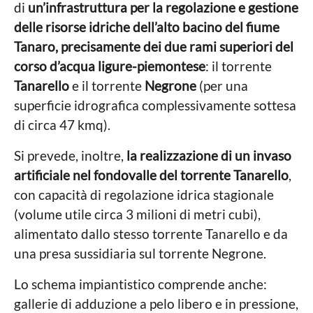
di
un’infrastruttura per la regolazione e gestione
delle risorse idriche dell’alto bacino del fiume
Tanaro, precisamente dei due rami superiori del
corso d’acqua ligure-piemontese
: il torrente
Tanarello
e il torrente
Negrone
(per una
superficie idrografica complessivamente sottesa
di circa 47 kmq).
Si prevede, inoltre,
la realizzazione di un invaso
artificiale nel fondovalle del torrente Tanarello
,
con capacità di regolazione idrica stagionale
(volume utile circa 3 milioni di metri cubi),
alimentato dallo stesso torrente Tanarello e da
una presa sussidiaria sul torrente Negrone.
Lo schema impiantistico comprende anche:
gallerie di adduzione a pelo libero e in pressione,