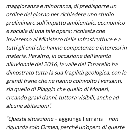
maggioranza e minoranza, di predisporre un
ordine del giorno per richiedere uno studio
preliminare sull’impatto ambientale, economico
e sociale di una tale opera; richiesta che
invieremo al Ministero delle Infrastrutture e a
tutti gli enti che hanno competenze e interessi in
materia. Peraltro, in occasione dell’evento
alluvionale del 2016, la valle del Tanarello ha
dimostrato tutta la sua fragilità geologica, con le
grandi frane che ne hanno coinvolto i versanti,
sia quello di Piaggia che quello di Monesi,
creando gravi danni, tuttora visibili, anche ad
alcune abitazioni”.
“Questa situazione
– aggiunge Ferraris
– non
riguarda solo Ormea, perché un’opera di queste