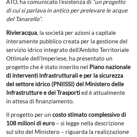
ATO, ha comunicato l’esistenza di
“un progetto
di cui si parlava in antico per prelevare le acque
del Tanarello”
.
Rivieracqua
, la società per azioni a capitale
interamente pubblico creata per la gestione del
servizio idrico integrato dell’Ambito Territoriale
Ottimale dell’Imperiese, ha presentato un
progetto che è stato inserito nel
Piano nazionale
di interventi infrastrutturali e per la sicurezza
del settore idrico (PNIISSI) del Ministero delle
Infrastrutture e dei Trasporti
ed è attualmente
in attesa di finanziamento.
Il progetto per un
costo stimato complessivo di
108 milioni di euro
– si legge nella descrizione
sul sito del Ministero – riguarda la realizzazione