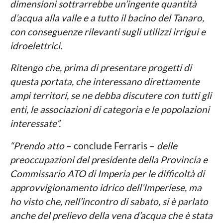
dimensioni sottrarrebbe un’ingente quantità
d’acqua alla valle e a tutto il bacino del Tanaro,
con conseguenze rilevanti sugli utilizzi irrigui e
idroelettrici.
Ritengo che, prima di presentare progetti di
questa portata, che interessano direttamente
ampi territori, se ne debba discutere con tutti gli
enti, le associazioni di categoria e le popolazioni
interessate”.
“Prendo atto
– conclude Ferraris –
delle
preoccupazioni del presidente della Provincia e
Commissario ATO di Imperia per le difficoltà di
approvvigionamento idrico dell’Imperiese, ma
ho visto che, nell’incontro di sabato, si è parlato
anche del prelievo della vena d’acqua che è stata