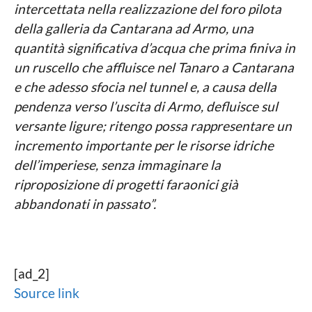
intercettata nella realizzazione del foro pilota
della galleria da Cantarana ad Armo, una
quantità significativa d’acqua che prima finiva in
un ruscello che affluisce nel Tanaro a Cantarana
e che adesso sfocia nel tunnel e, a causa della
pendenza verso l’uscita di Armo, defluisce sul
versante ligure; ritengo possa rappresentare un
incremento importante per le risorse idriche
dell’imperiese, senza immaginare la
riproposizione di progetti faraonici già
abbandonati in passato”.
[ad_2]
Source link