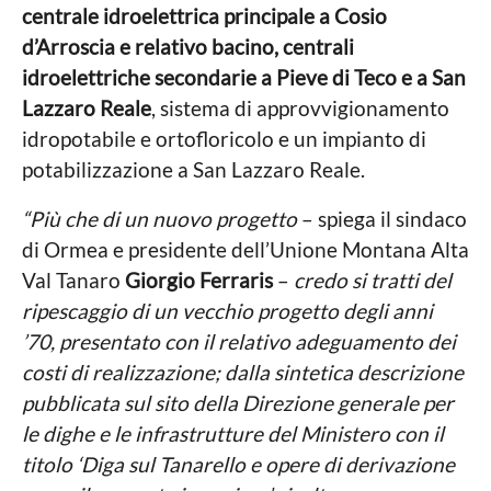
centrale idroelettrica principale a Cosio
d’Arroscia e relativo bacino, centrali
idroelettriche secondarie a Pieve di Teco e a San
Lazzaro Reale
, sistema di approvvigionamento
idropotabile e ortofloricolo e un impianto di
potabilizzazione a San Lazzaro Reale.
“Più che di un nuovo progetto
– spiega il sindaco
di Ormea e presidente dell’Unione Montana Alta
Val Tanaro
Giorgio Ferraris
–
credo si tratti del
ripescaggio di un vecchio progetto degli anni
’70, presentato con il relativo adeguamento dei
costi di realizzazione; dalla sintetica descrizione
pubblicata sul sito della Direzione generale per
le dighe e le infrastrutture del Ministero con il
titolo ‘Diga sul Tanarello e opere di derivazione